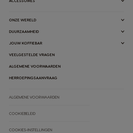
ACCESSOIRES
ONZE WERELD
DUURZAAMHEID
JOUW KOFFIEBAR
VEELGESTELDE VRAGEN
ALGEMENE VOORWAARDEN
HERROEPINGSAANVRAAG
ALGEMENE VOORWAARDEN
COOKIEBELEID
COOKIES-INSTELLINGEN