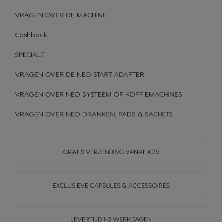
VRAGEN OVER DE MACHINE
Cashback
SPECIAL.T
VRAGEN OVER DE NEO START ADAPTER
VRAGEN OVER NEO SYSTEEM OF KOFFIEMACHINES
VRAGEN OVER NEO DRANKEN, PADS & SACHETS
GRATIS VERZENDING VANAF €25
EXCLUSIEVE CAPSULES & ACCESSOIRES
LEVERTIJD 1-3 WERKDAGEN