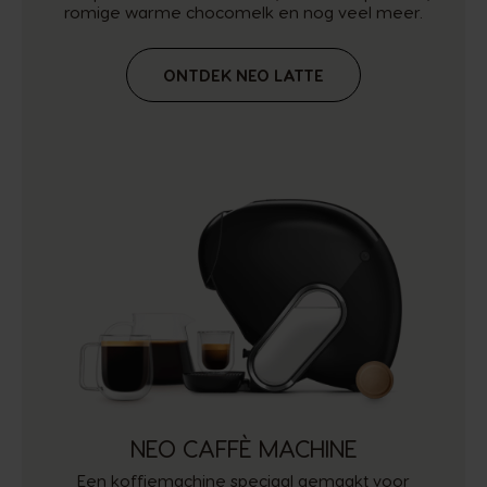
romige warme chocomelk en nog veel meer.
ONTDEK NEO LATTE
NEO CAFFÈ MACHINE
Een koffiemachine speciaal gemaakt voor