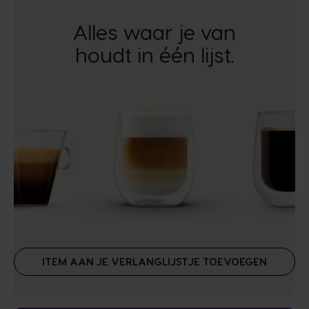
Alles waar je van
houdt in één lijst.
ITEM AAN JE VERLANGLIJSTJE TOEVOEGEN