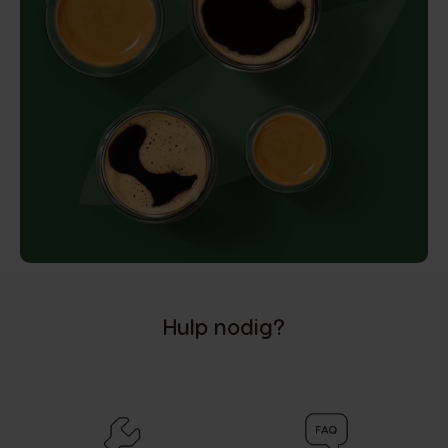
Hulp nodig?