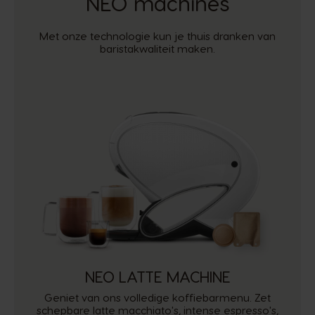
NEO machines
Met onze technologie kun je thuis dranken van
baristakwaliteit maken.
NEO LATTE MACHINE
Geniet van ons volledige koffiebarmenu. Zet
schepbare latte macchiato's, intense espresso's,