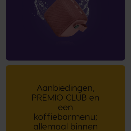
Aanbiedingen,
PREMIO CLUB en
een
koffiebarmenu;
allemaal binnen