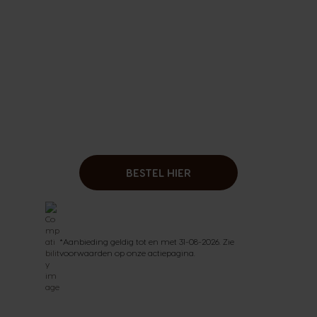
BESTEL HIER
*Aanbieding geldig tot en met 31-08-2026. Zie
voorwaarden op onze actiepagina.