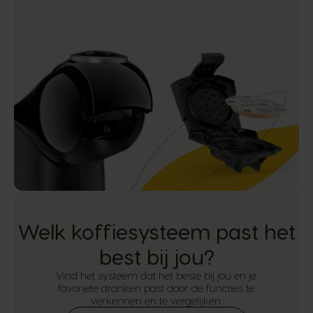
Welk koffiesysteem past het
best bij jou?
Vind het systeem dat het beste bij jou en je
favoriete dranken past door de functies te
verkennen en te vergelijken.