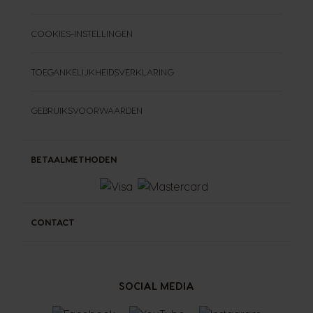
COOKIES-INSTELLINGEN
TOEGANKELIJKHEIDSVERKLARING
GEBRUIKSVOORWAARDEN
BETAALMETHODEN
CONTACT
SOCIAL MEDIA