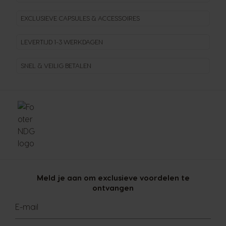
EXCLUSIEVE CAPSULES & ACCESSOIRES
LEVERTIJD 1-3 WERKDAGEN
SNEL & VEILIG BETALEN
Meld je aan om exclusieve voordelen te
ontvangen
E-mail