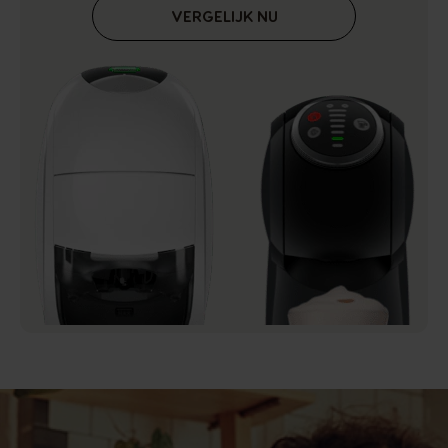
VERGELIJK NU