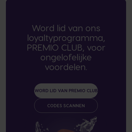
Word lid van ons
loyaltyprogramma,
PREMIO CLUB, voor
ongelofelijke
voordelen.
WORD LID VAN PREMIO CLUB
CODES SCANNEN