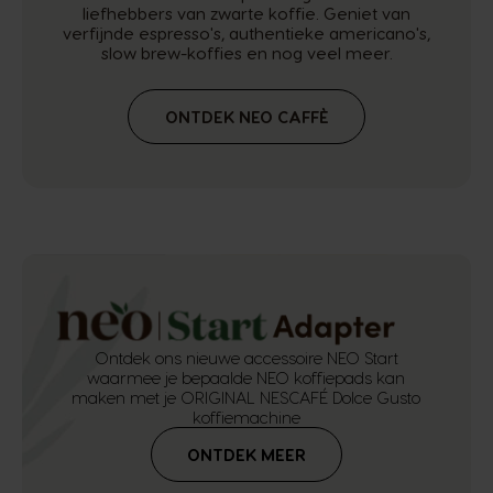
liefhebbers van zwarte koffie. Geniet van
verfijnde espresso's, authentieke americano's,
slow brew-koffies en nog veel meer.
ONTDEK NEO CAFFÈ
Ontdek ons nieuwe accessoire NEO Start
waarmee je bepaalde NEO koffiepads kan
maken met je ORIGINAL NESCAFÉ Dolce Gusto
koffiemachine
ONTDEK MEER