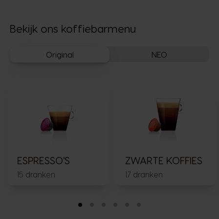
Bekijk ons koffiebarmenu
Original
NEO
ESPRESSO'S
ZWARTE KOFFIES
15 dranken
17 dranken