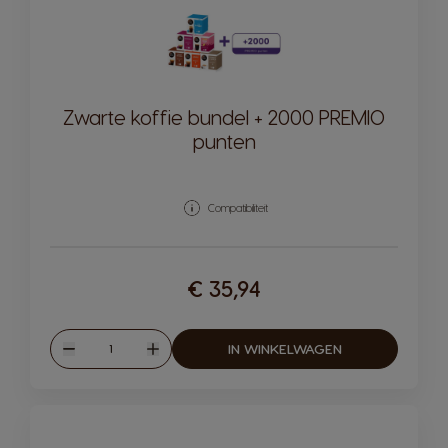
Zwarte koffie bundel + 2000 PREMIO
punten
Compatibiliteit
€ 35,94
Hoeveelheid
IN WINKELWAGEN
Verlagen
Verhogen