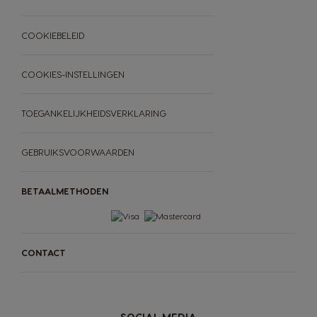
COOKIEBELEID
COOKIES-INSTELLINGEN
TOEGANKELIJKHEIDSVERKLARING
GEBRUIKSVOORWAARDEN
BETAALMETHODEN
CONTACT