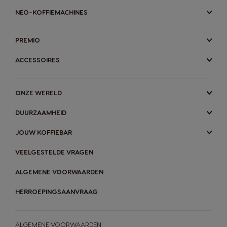
NEO-KOFFIEMACHINES
PREMIO
ACCESSOIRES
ONZE WERELD
DUURZAAMHEID
JOUW KOFFIEBAR
VEELGESTELDE VRAGEN
ALGEMENE VOORWAARDEN
HERROEPINGSAANVRAAG
ALGEMENE VOORWAARDEN