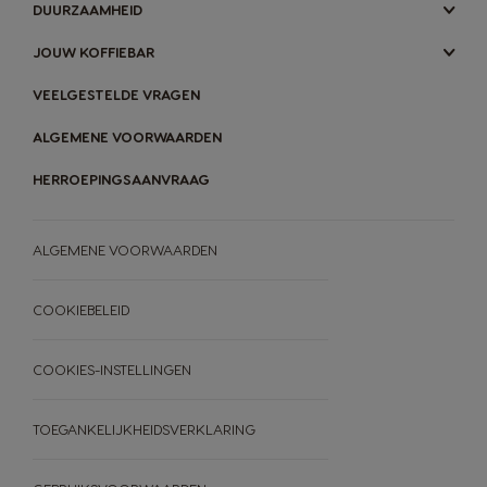
DUURZAAMHEID
JOUW KOFFIEBAR
VEELGESTELDE VRAGEN
ALGEMENE VOORWAARDEN
HERROEPINGSAANVRAAG
ALGEMENE VOORWAARDEN
COOKIEBELEID
COOKIES-INSTELLINGEN
TOEGANKELIJKHEIDSVERKLARING