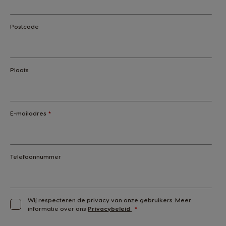
Postcode
Plaats
E-mailadres
*
Telefoonnummer
Wij respecteren de privacy van onze gebruikers. Meer
informatie over ons
Privacybeleid