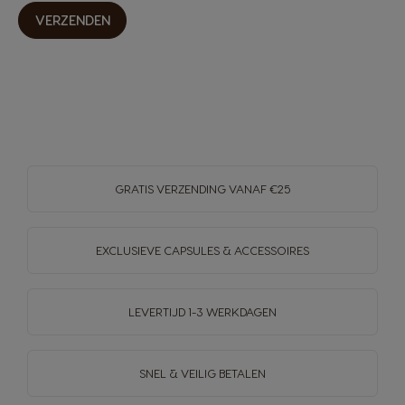
VERZENDEN
GRATIS VERZENDING VANAF €25
EXCLUSIEVE CAPSULES & ACCESSOIRES
LEVERTIJD 1-3 WERKDAGEN
SNEL & VEILIG BETALEN