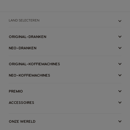
LAND SELECTEREN
ORIGINAL-DRANKEN
NEO-DRANKEN
ORIGINAL-KOFFIEMACHINES
NEO-KOFFIEMACHINES
PREMIO
ACCESSOIRES
ONZE WERELD