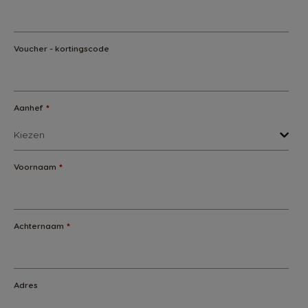
Voucher - kortingscode
Aanhef
*
Voornaam
*
Achternaam
*
Adres