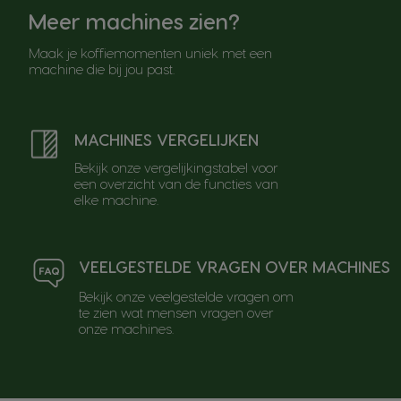
Meer machines zien?
Maak je koffiemomenten uniek met een
machine die bij jou past.
MACHINES VERGELIJKEN
Bekijk onze vergelijkingstabel voor
een overzicht van de functies van
elke machine.
VEELGESTELDE VRAGEN OVER MACHINES
Bekijk onze veelgestelde vragen om
te zien wat mensen vragen over
onze machines.