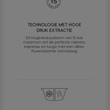
TECHNOLOGIE MET HOGE
DRUK EXTRACTIE
Dit hogedruksysteem van 15 bar
maximum zet de perfecte ristretto,
espresso en lungo met een dikke,
fluweelzachte cremalaag.