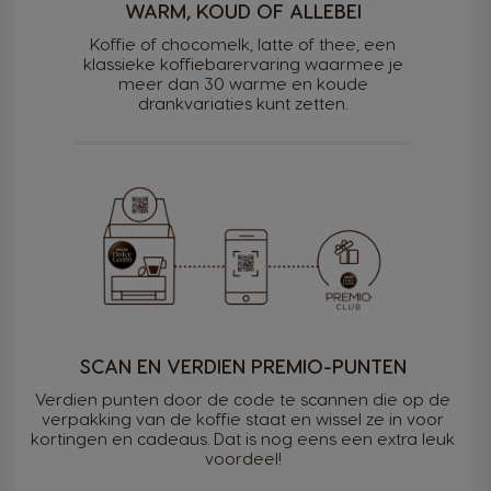
WARM, KOUD OF ALLEBEI
Koffie of chocomelk, latte of thee, een
klassieke koffiebarervaring waarmee je
meer dan 30 warme en koude
drankvariaties kunt zetten.
SCAN EN VERDIEN PREMIO-PUNTEN
Verdien punten door de code te scannen die op de
verpakking van de koffie staat en wissel ze in voor
kortingen en cadeaus. Dat is nog eens een extra leuk
voordeel!