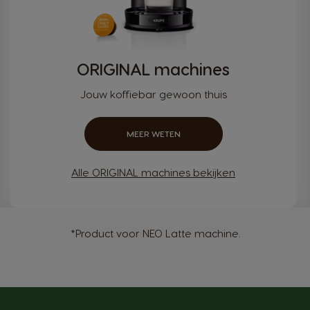
ORIGINAL machines
Jouw koffiebar gewoon thuis
MEER WETEN
Alle ORIGINAL machines bekijken
*Product voor NEO Latte machine.