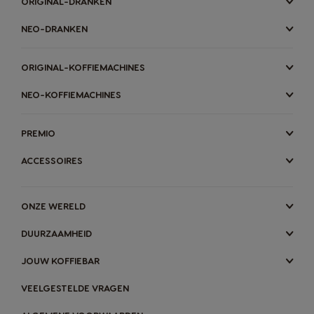
ORIGINAL-DRANKEN
NEO-DRANKEN
ORIGINAL-KOFFIEMACHINES
NEO-KOFFIEMACHINES
PREMIO
ACCESSOIRES
ONZE WERELD
DUURZAAMHEID
JOUW KOFFIEBAR
VEELGESTELDE VRAGEN