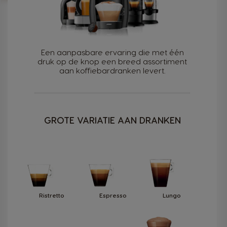
Een aanpasbare ervaring die met één
druk op de knop een breed assortiment
aan koffiebardranken levert.
GROTE VARIATIE AAN DRANKEN
Ristretto
Espresso
Lungo