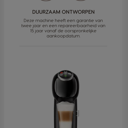
DUURZAAM ONTWORPEN
Deze machine heeft een garantie van
twee jaar en een repareerbaarheid van
15 jaar vanaf de oorspronkelijke
aankoopdatum.