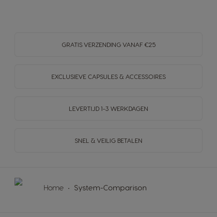
GRATIS VERZENDING VANAF €25
EXCLUSIEVE CAPSULES & ACCESSOIRES
LEVERTIJD 1-3 WERKDAGEN
SNEL & VEILIG BETALEN
Home
System-Comparison