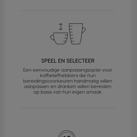
SPEEL EN SELECTEER
Een eenvoudige aanpassingsoptie voor
koffieliefhebbers die hun
bereidingsvoorkeuren handmatig willen
aanpassen en dranken willen bereiden
op basis van hun eigen smaak.