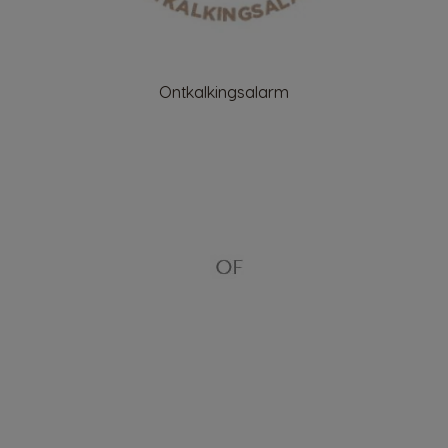
Ontkalkingsalarm