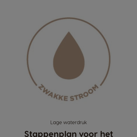
Lage waterdruk
Stappenplan voor het