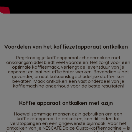
Voordelen van het koffiezetapparaat ontkalken
Regelmatig je koffieapparaat schoonmaken met
onkalkingsmiddel biedt veel voordelen. Het zorgt voor een
optimale koffiesmaak, verlengt de levensduur van je
apparaat en laat het efficiënter werken. Bovendien is het
gezonder, omdat kalkaanslag schadelijke stoffen kan
bevatten. Maak ontkalken een vast onderdeel van je
koffiemachine onderhoud voor de beste resultaten!
Koffie apparaat ontkalken met azijn
Hoewel sommige mensen azijn gebruiken om een
koffiezetapparaat te ontkalken, kan dit leiden tot
verstoppingen en een ongewenste bijsmaak. Voor het
ontkalken van je NESCAFÉ Dolce Gusto-koffiemachine — is