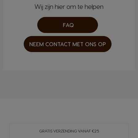
Wij zijn hier om te helpen
FAQ
NEEM CONTACT MET ONS OP
GRATIS VERZENDING VANAF €25