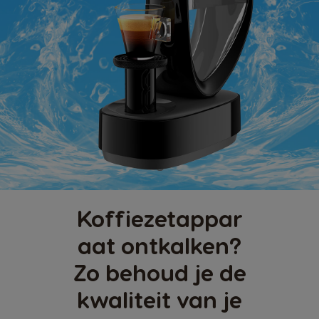
Koffiezetappar
aat ontkalken?
Zo behoud je de
kwaliteit van je