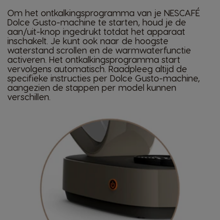
Om het ontkalkingsprogramma van je NESCAFÉ
Dolce Gusto-machine te starten, houd je de
aan/uit-knop ingedrukt totdat het apparaat
inschakelt. Je kunt ook naar de hoogste
waterstand scrollen en de warmwaterfunctie
activeren. Het ontkalkingsprogramma start
vervolgens automatisch. Raadpleeg altijd de
specifieke instructies per Dolce Gusto-machine,
aangezien de stappen per model kunnen
verschillen.