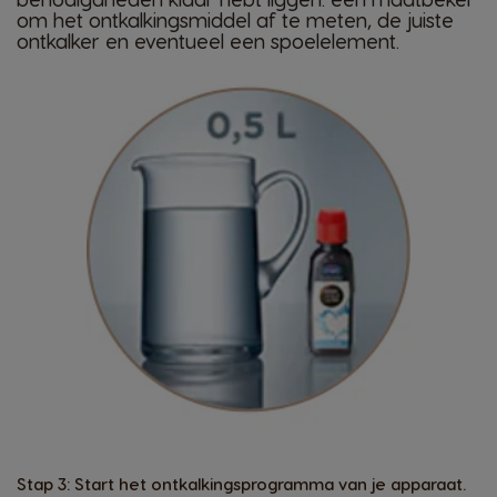
om het ontkalkingsmiddel af te meten, de juiste
ontkalker en eventueel een spoelelement.
Stap 3: Start het ontkalkingsprogramma van je apparaat.