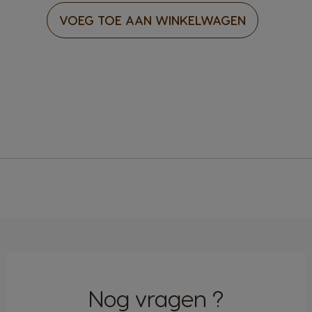
VOEG TOE AAN WINKELWAGEN
Nog vragen ?