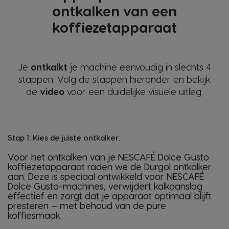
ontkalken van een
koffiezetapparaat
Je
ontkalkt
je machine eenvoudig in slechts 4
stappen. Volg de stappen hieronder en bekijk
de
video
voor een duidelijke visuele uitleg.
Stap 1: Kies de juiste ontkalker.
Voor het ontkalken van je NESCAFÉ Dolce Gusto
koffiezetapparaat raden we de Durgol ontkalker
aan. Deze is speciaal ontwikkeld voor NESCAFÉ
Dolce Gusto-machines, verwijdert kalkaanslag
effectief en zorgt dat je apparaat optimaal blijft
presteren — met behoud van de pure
koffiesmaak.