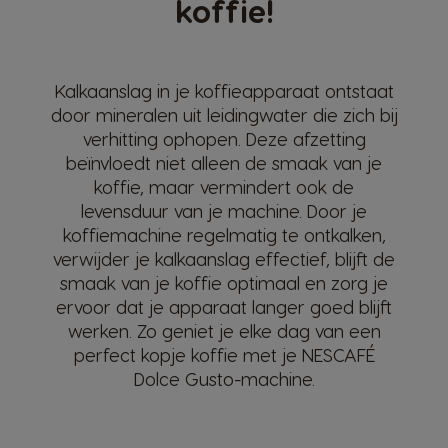
koffie!
Kalkaanslag in je koffieapparaat ontstaat
door mineralen uit leidingwater die zich bij
verhitting ophopen. Deze afzetting
beïnvloedt niet alleen de smaak van je
koffie, maar vermindert ook de
levensduur van je machine. Door je
koffiemachine regelmatig te ontkalken,
verwijder je kalkaanslag effectief, blijft de
smaak van je koffie optimaal en zorg je
ervoor dat je apparaat langer goed blijft
werken. Zo geniet je elke dag van een
perfect kopje koffie met je NESCAFÉ
Dolce Gusto-machine.