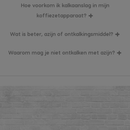
Hoe voorkom ik kalkaanslag in mijn
+
koffiezetapparaat?
+
Wat is beter, azijn of ontkalkingsmiddel?
+
Waarom mag je niet ontkalken met azijn?