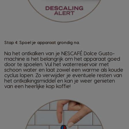
Stap 4: Spoel je apparaat grondig na.
Na het ontkalken van je NESCAFÉ Dolce Gusto-
machine is het belangrijk om het apparaat goed
door te spoelen. Vul het waterreservoir met
schoon water en laat zowel een warme als koude
cyclus lopen. Zo verwijder je eventuele resten van
het ontkalkingsmiddel en kan je weer genieten
van een heerlijke kop koffie!