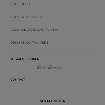
COOKIEBELEID
COOKIES-INSTELLINGEN
TOEGANKELIJKHEIDSVERKLARING
GEBRUIKSVOORWAARDEN
BETAALMETHODEN
CONTACT
SOCIAL MEDIA