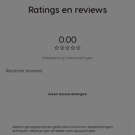
Ratings en reviews
0.00
Gebaseerd op 0 beoordelingen
Recente reviews
Geen beoordelingen
Alleen geregistreerde gebruikers kunnen beoordelingen
schrijven.
Meld je aan
of
Maak een account aan
.