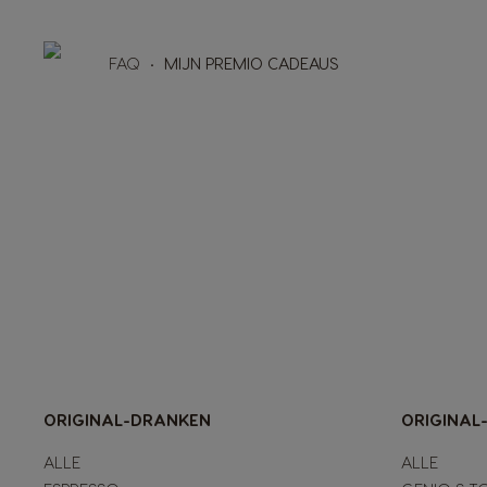
FAQ
MIJN PREMIO CADEAUS
ORIGINAL-DRANKEN
ORIGINAL
ALLE
ALLE