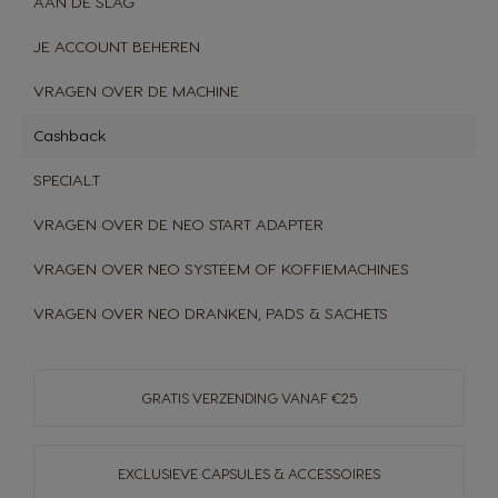
AAN DE SLAG
JE ACCOUNT BEHEREN
VRAGEN OVER DE MACHINE
Cashback
SPECIAL.T
VRAGEN OVER DE NEO START ADAPTER
VRAGEN OVER NEO SYSTEEM OF KOFFIEMACHINES
VRAGEN OVER NEO DRANKEN, PADS & SACHETS
GRATIS VERZENDING VANAF €25
EXCLUSIEVE CAPSULES & ACCESSOIRES