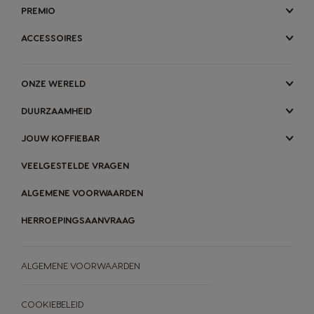
PREMIO
ACCESSOIRES
ONZE WERELD
DUURZAAMHEID
JOUW KOFFIEBAR
VEELGESTELDE VRAGEN
ALGEMENE VOORWAARDEN
HERROEPINGSAANVRAAG
ALGEMENE VOORWAARDEN
COOKIEBELEID