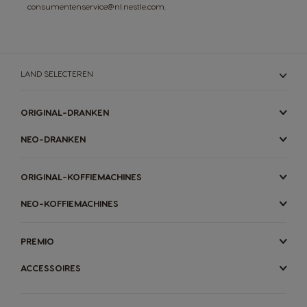
consumentenservice@nl.nestle.com.
LAND SELECTEREN
ORIGINAL-DRANKEN
NEO-DRANKEN
ORIGINAL-KOFFIEMACHINES
NEO-KOFFIEMACHINES
PREMIO
ACCESSOIRES