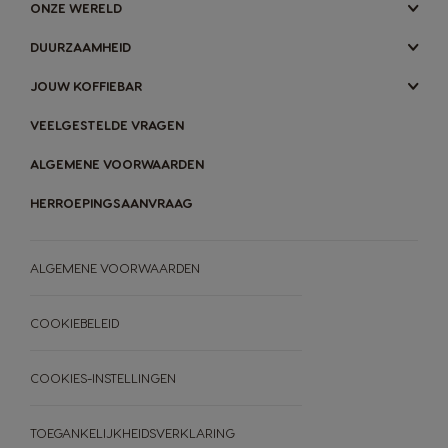
ONZE WERELD
DUURZAAMHEID
JOUW KOFFIEBAR
VEELGESTELDE VRAGEN
ALGEMENE VOORWAARDEN
HERROEPINGSAANVRAAG
ALGEMENE VOORWAARDEN
COOKIEBELEID
COOKIES-INSTELLINGEN
TOEGANKELIJKHEIDSVERKLARING