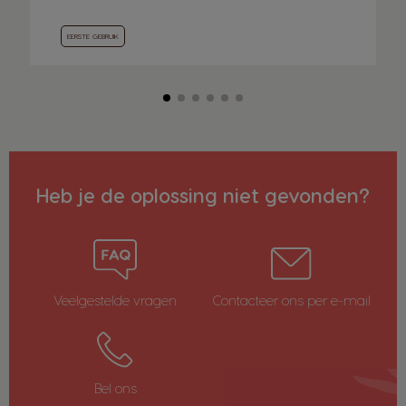
EERSTE GEBRUIK
Heb je de oplossing niet gevonden?
Veelgestelde vragen
Contacteer ons per e-mail
Bel ons