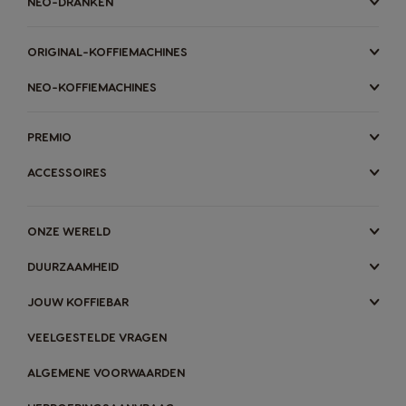
NEO-DRANKEN
ORIGINAL-KOFFIEMACHINES
NEO-KOFFIEMACHINES
PREMIO
ACCESSOIRES
ONZE WERELD
DUURZAAMHEID
JOUW KOFFIEBAR
VEELGESTELDE VRAGEN
ALGEMENE VOORWAARDEN