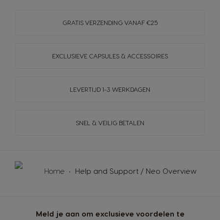
GRATIS VERZENDING VANAF €25
EXCLUSIEVE CAPSULES & ACCESSOIRES
LEVERTIJD 1-3 WERKDAGEN
SNEL & VEILIG BETALEN
Home
Help and Support / Neo Overview
Meld je aan om exclusieve voordelen te