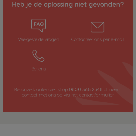
Heb je de oplossing niet gevonden?
Veelgestelde vragen
Contacteer ons per e-mail
Bel ons
Bel onze klantendienst op
0800 365 2348
of neem
contact met ons op via het
contactformulier