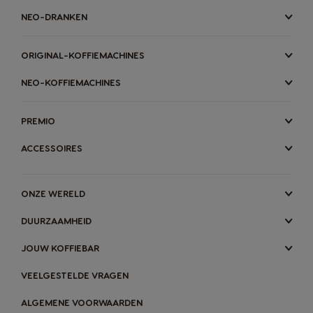
NEO-DRANKEN
ORIGINAL-KOFFIEMACHINES
NEO-KOFFIEMACHINES
PREMIO
ACCESSOIRES
ONZE WERELD
DUURZAAMHEID
JOUW KOFFIEBAR
VEELGESTELDE VRAGEN
ALGEMENE VOORWAARDEN