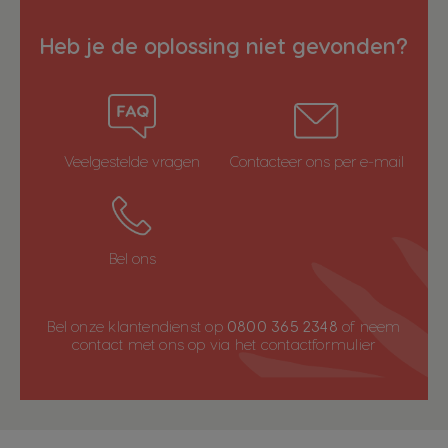
Heb je de oplossing niet gevonden?
Veelgestelde vragen
Contacteer ons per e-mail
Bel ons
Bel onze klantendienst op
0800 365 2348
of neem
contact met ons op via het
contactformulier