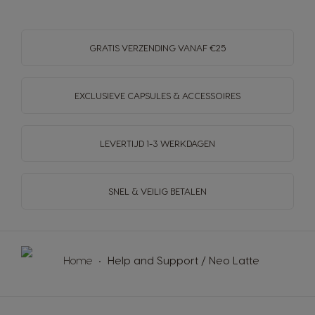
GRATIS VERZENDING VANAF €25
EXCLUSIEVE CAPSULES & ACCESSOIRES
LEVERTIJD 1-3 WERKDAGEN
SNEL & VEILIG BETALEN
Home
Help and Support / Neo Latte