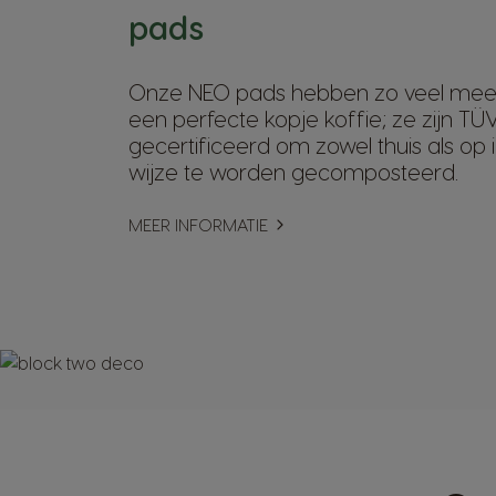
pads
Onze NEO pads hebben zo veel meer 
een perfecte kopje koffie; ze zijn TÜ
gecertificeerd om zowel thuis als op i
wijze te worden gecomposteerd.
MEER INFORMATIE