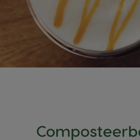
Composteerb