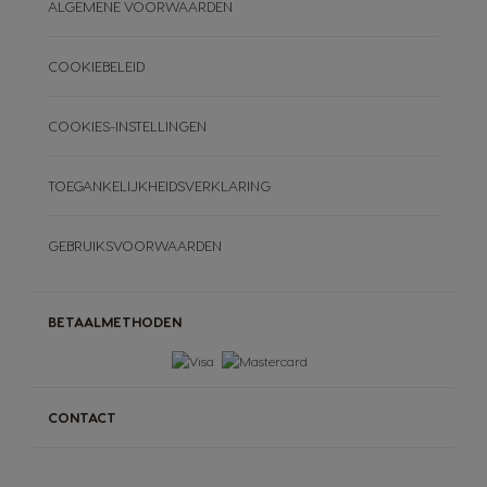
ALGEMENE VOORWAARDEN
COOKIEBELEID
COOKIES-INSTELLINGEN
TOEGANKELIJKHEIDSVERKLARING
GEBRUIKSVOORWAARDEN
BETAALMETHODEN
CONTACT