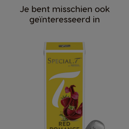
Je bent misschien ook
geïnteresseerd in