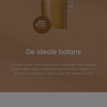
De ideale balans
Ontdek deze intens gebrande melange met subtiele
graannoten, afgemaakt met een heerlijke deken van
schuim waar onze Café au Lait om bekend staat.