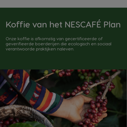
Koffie van het NESCAFÉ Plan
Onze koffie is afkomstig van gecertificeerde of
geverifieerde boerderijen die ecologisch en sociaal
verantwoorde praktijken naleven.