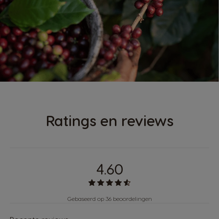
Ratings en reviews
4.60
Gebaseerd op 36 beoordelingen