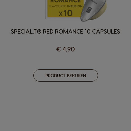
SPECIAL.T® RED ROMANCE 10 CAPSULES
€ 4,90
PRODUCT BEKIJKEN