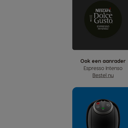
Ook een aanrader
Espresso Intenso
Bestel nu