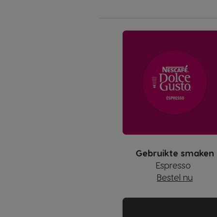
Gebruikte smaken
Espresso
Bestel nu