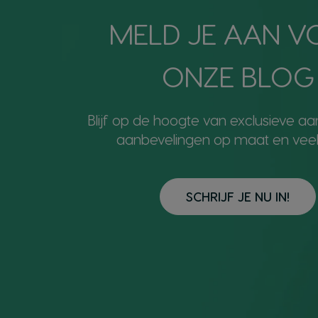
MELD JE AAN 
ONZE BLOG
Blijf op de hoogte van exclusieve aa
aanbevelingen op maat en veel
SCHRIJF JE NU IN!