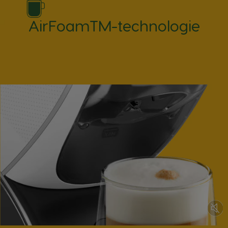
AirFoamTM-technologie