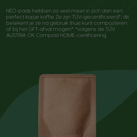
NEO-pads hebben zo veel meer in zich dan een
perfect kopje koffie. Ze zijn TÜV-gecertificeerd*, dit
betekent je ze na gebruik thuis kunt composteren
of bij het GFT-afval mogen*. *volgens de TÜV
AUSTRIA OK Compost HOME-certificering.