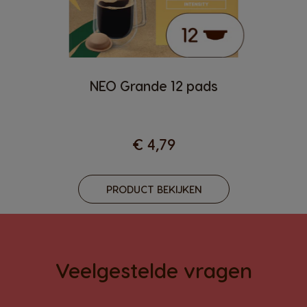
NEO Grande 12 pads
€ 4,79
PRODUCT BEKIJKEN
Veelgestelde vragen