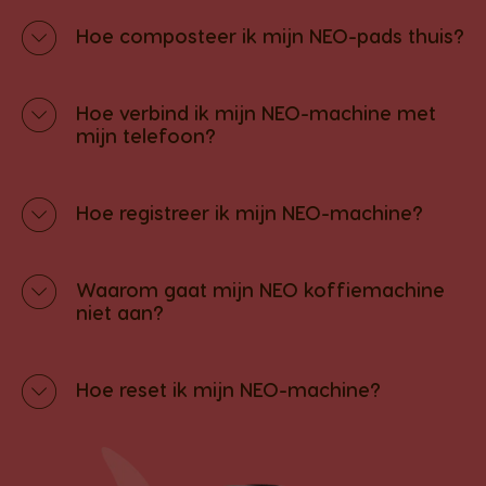
Hoe composteer ik mijn NEO-pads thuis?
Hoe verbind ik mijn NEO-machine met
mijn telefoon?
Hoe registreer ik mijn NEO-machine?
Waarom gaat mijn NEO koffiemachine
niet aan?
Hoe reset ik mijn NEO-machine?