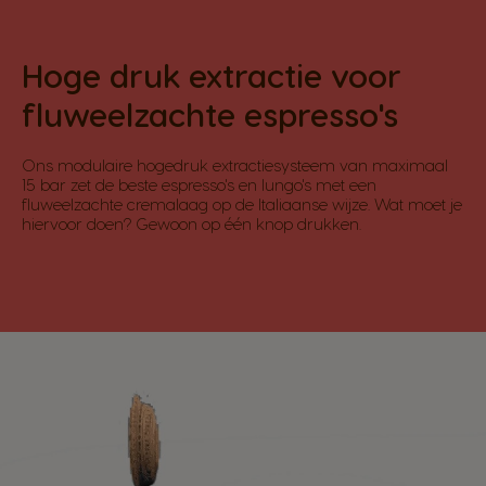
Hoge druk extractie voor
fluweelzachte espresso's
Ons modulaire hogedruk extractiesysteem van maximaal
15 bar zet de beste espresso's en lungo's met een
fluweelzachte cremalaag op de Italiaanse wijze. Wat moet je
hiervoor doen? Gewoon op één knop drukken.