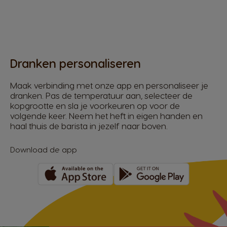
Dranken personaliseren
Maak verbinding met onze app en personaliseer je
dranken. Pas de temperatuur aan, selecteer de
kopgrootte en sla je voorkeuren op voor de
volgende keer. Neem het heft in eigen handen en
haal thuis de barista in jezelf naar boven.
Download de app