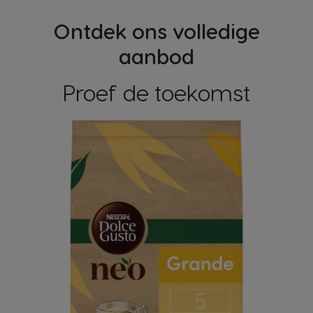
Ontdek ons volledige
aanbod
Proef de toekomst