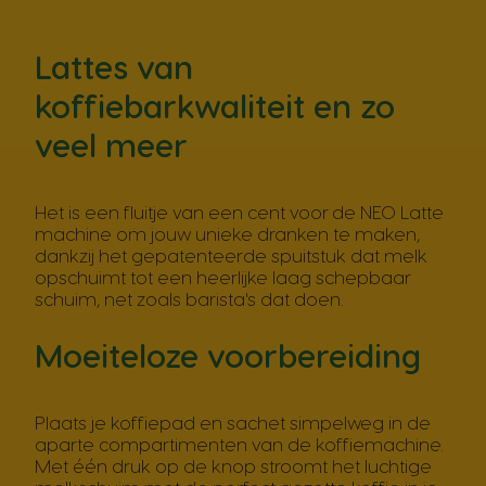
Lattes van
koffiebarkwaliteit en zo
veel meer
Het is een fluitje van een cent voor de NEO Latte
machine om jouw unieke dranken te maken,
dankzij het gepatenteerde spuitstuk dat melk
opschuimt tot een heerlijke laag schepbaar
schuim, net zoals barista's dat doen.
Moeiteloze voorbereiding
Plaats je koffiepad en sachet simpelweg in de
aparte compartimenten van de koffiemachine.
Met één druk op de knop stroomt het luchtige