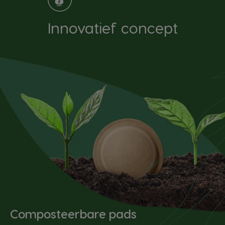
Innovatief concept
Composteerbare pads