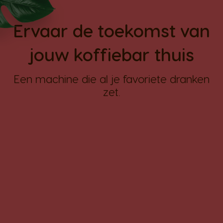
Ervaar de toekomst van
jouw koffiebar thuis
Een machine die al je favoriete dranken
zet.