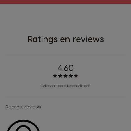
Ratings en reviews
4.60
Gebaseerd op 15 beoordelingen
Recente reviews