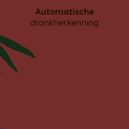
Automatische
drankherkenning