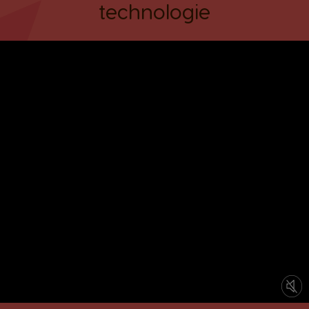
technologie