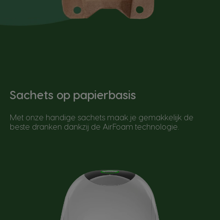
Sachets op papierbasis
Met onze handige sachets maak je gemakkelijk de
beste dranken dankzij de AirFoam technologie.