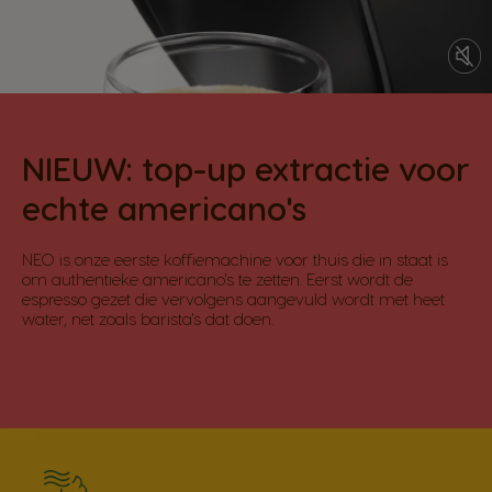
NIEUW: top-up extractie voor
echte americano's
NEO is onze eerste koffiemachine voor thuis die in staat is
om authentieke americano's te zetten. Eerst wordt de
espresso gezet die vervolgens aangevuld wordt met heet
water, net zoals barista's dat doen.