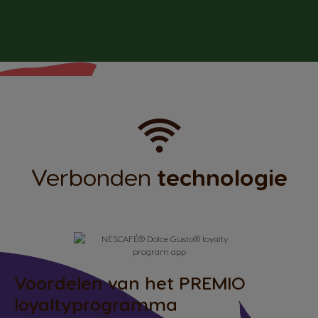
Verbonden
technologie
Voordelen van het PREMIO
loyaltyprogramma