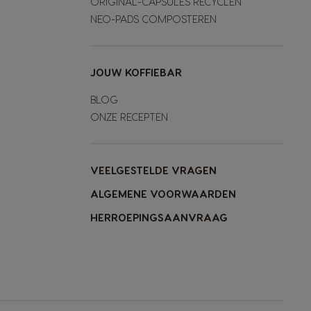
ORIGINAL-CAPSULES RECYCLEN
NEO-PADS COMPOSTEREN
JOUW KOFFIEBAR
BLOG
ONZE RECEPTEN
VEELGESTELDE VRAGEN
ALGEMENE VOORWAARDEN
HERROEPINGSAANVRAAG