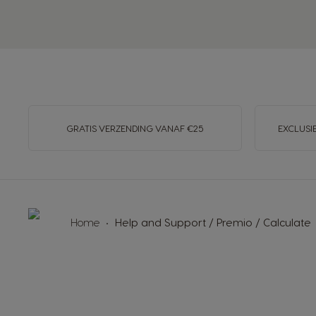
GRATIS VERZENDING VANAF €25
EXCLUSI
Home
Help and Support / Premio / Calculate