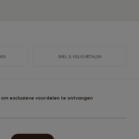
GEN
SNEL & VEILIG BETALEN
 om exclusieve voordelen te ontvangen