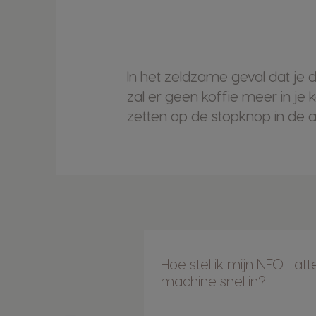
In het zeldzame geval dat je 
zal er geen koffie meer in je
zetten op de stopknop in de a
Hoe stel ik mijn NEO Latt
machine snel in?