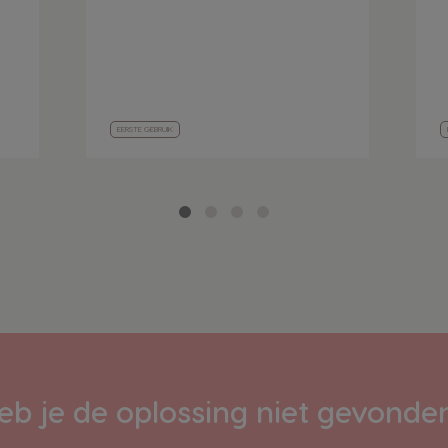
EERSTE GEBRUIK
eb je de oplossing niet gevonde