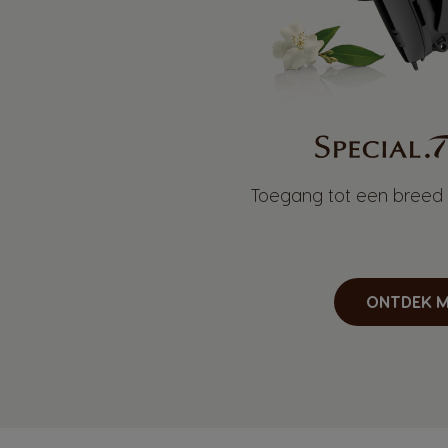
Toegang tot een breed 
ONTDEK M