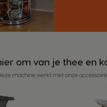
er om van je thee en ko
Deze machine werkt met onze accessoire