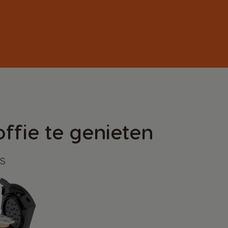
ffie te genieten
s