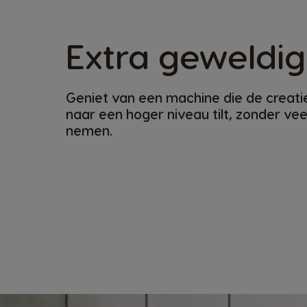
Extra geweldig
Geniet van een machine die de creati
naar een hoger niveau tilt, zonder veel
nemen.