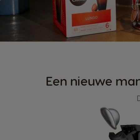
Een nieuwe mani