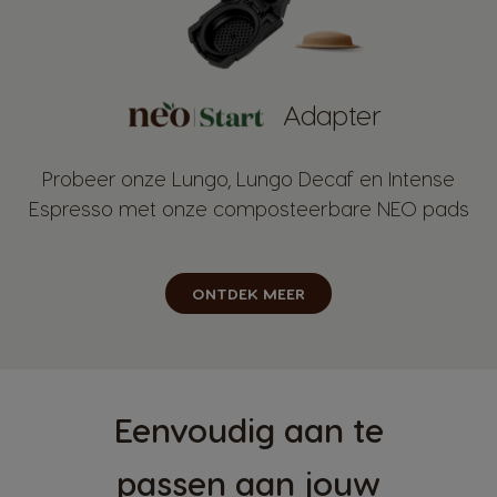
Adapter
Probeer onze Lungo, Lungo Decaf en Intense
Espresso met onze composteerbare NEO pads
ONTDEK MEER
Eenvoudig aan te
passen aan jouw