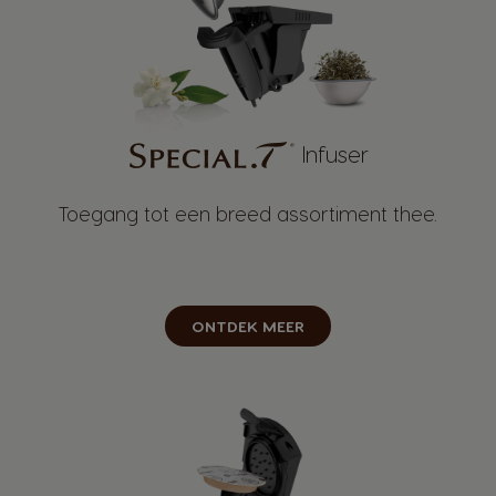
Infuser
Toegang tot een breed assortiment thee.
ONTDEK MEER