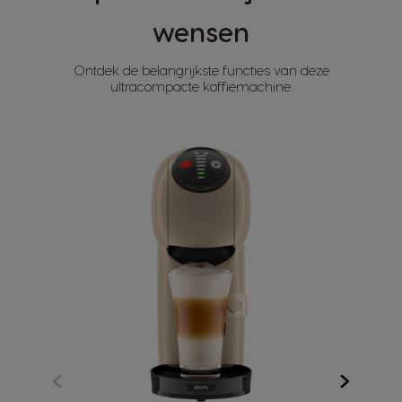
wensen
Ontdek de belangrijkste functies van deze
ultracompacte koffiemachine.