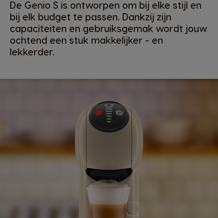
De Genio S is ontworpen om bij elke stijl en
bij elk budget te passen. Dankzij zijn
capaciteiten en gebruiksgemak wordt jouw
ochtend een stuk makkelijker - en
lekkerder.