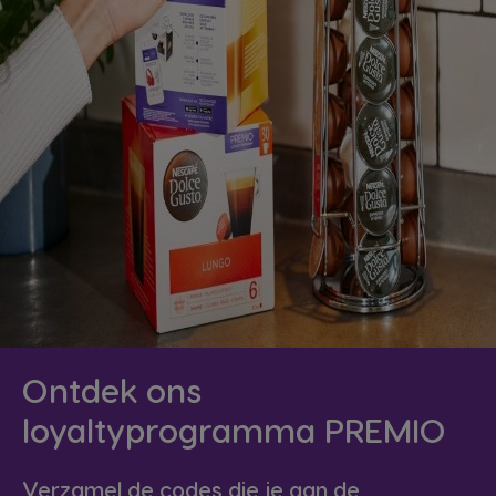
Ontdek ons
loyaltyprogramma PREMIO
Verzamel de codes die je aan de