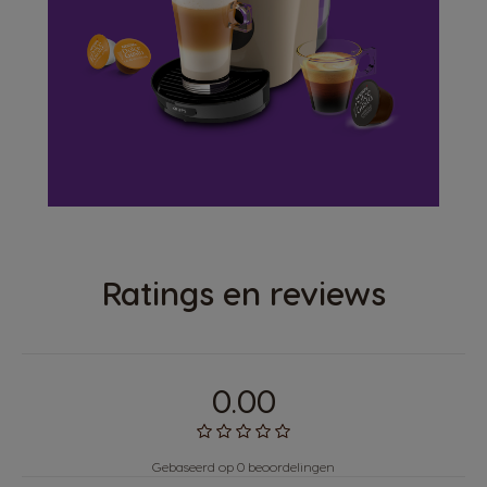
Ratings en reviews
0.00
Gebaseerd op 0 beoordelingen