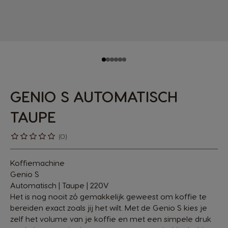
GENIO S AUTOMATISCH
TAUPE
(0)
Koffiemachine
Genio S
Automatisch | Taupe | 220V
Het is nog nooit zó gemakkelijk geweest om koffie te
bereiden exact zoals jij het wilt. Met de Genio S kies je
zelf het volume van je koffie en met een simpele druk