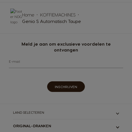
Home
KOFFIEMACHINES
Genio S Automatisch Taupe
Meld je aan om exclusieve voordelen te
ontvangen
E-mail
INSCHRIJVEN
LAND SELECTEREN
ORIGINAL-DRANKEN