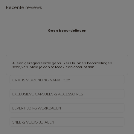
Recente reviews
Geen beoordelingen
Alleen geregistreerde gebruikers kunnen beoordelingen
schrijven.
Meld je aan
of
Maak een account aan
.
GRATIS VERZENDING VANAF €25
EXCLUSIEVE CAPSULES & ACCESSOIRES
LEVERTIJD 1-3 WERKDAGEN
SNEL & VEILIG BETALEN