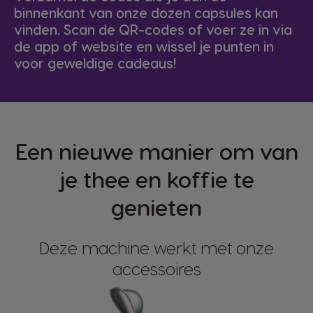
binnenkant van onze dozen capsules kan
vinden. Scan de QR-codes of voer ze in via
de app of website en wissel je punten in
voor geweldige cadeaus!
Een nieuwe manier om van
je thee en koffie te
genieten
Deze machine werkt met onze
accessoires