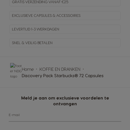
GRATIS VERZENDING VANAF €25
EXCLUSIEVE CAPSULES & ACCESSOIRES
LEVERTIJD 1-3 WERKDAGEN
SNEL & VEILIG BETALEN
Home
KOFFIE EN DRANKEN
Discovery Pack Starbucks® 72 Capsules
Meld je aan om exclusieve voordelen te
ontvangen
E-mail