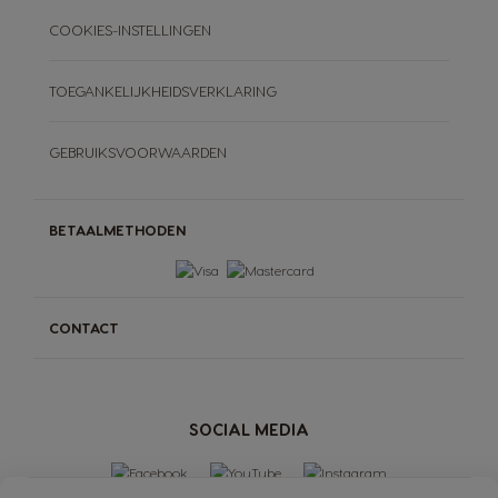
COOKIES-INSTELLINGEN
TOEGANKELIJKHEIDSVERKLARING
GEBRUIKSVOORWAARDEN
BETAALMETHODEN
CONTACT
SOCIAL MEDIA