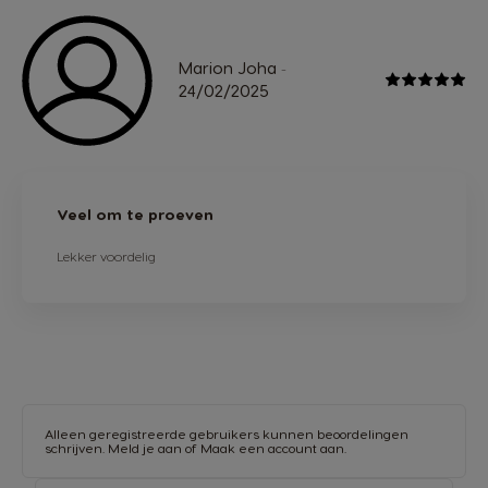
Marion Joha
-
24/02/2025
Veel om te proeven
Lekker voordelig
Alleen geregistreerde gebruikers kunnen beoordelingen
schrijven.
Meld je aan
of
Maak een account aan
.