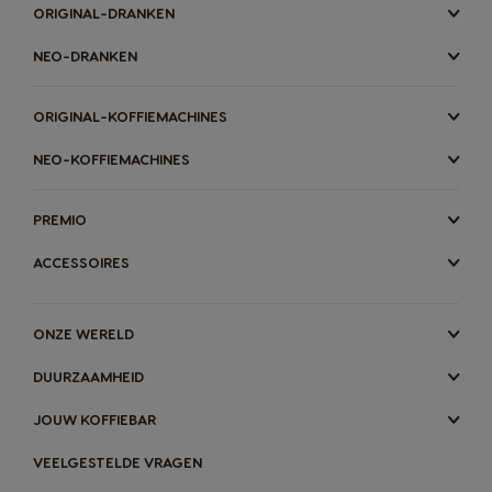
ORIGINAL-DRANKEN
NEO-DRANKEN
ORIGINAL-KOFFIEMACHINES
NEO-KOFFIEMACHINES
PREMIO
ACCESSOIRES
ONZE WERELD
DUURZAAMHEID
JOUW KOFFIEBAR
VEELGESTELDE VRAGEN