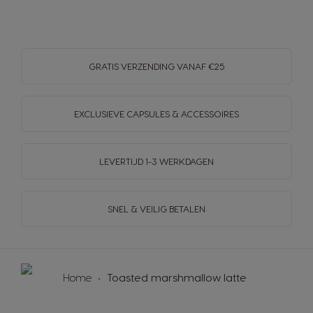
GRATIS VERZENDING VANAF €25
EXCLUSIEVE CAPSULES & ACCESSOIRES
LEVERTIJD 1-3 WERKDAGEN
SNEL & VEILIG BETALEN
Home
Toasted marshmallow latte