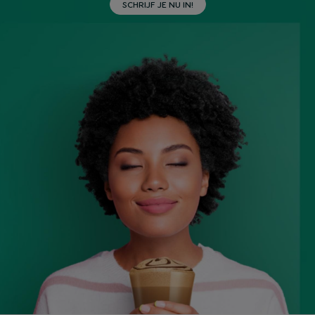
SCHRIJF JE NU IN!