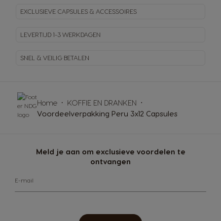
EXCLUSIEVE CAPSULES & ACCESSOIRES
LEVERTIJD 1-3 WERKDAGEN
SNEL & VEILIG BETALEN
Home
KOFFIE EN DRANKEN
Voordeelverpakking Peru 3x12 Capsules
Meld je aan om exclusieve voordelen te
ontvangen
E-mail