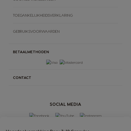
TOEGANKELIJKHEIDSVERKLARING
GEBRUIKSVOORWAARDEN
BETAALMETHODEN
CONTACT
SOCIAL MEDIA