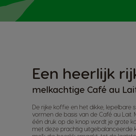
Een heerlijk ri
melkachtige Café au Lai
De rijke koffie en het dikke, lepelbare
vormen de basis van de Café au Lait. 
één druk op de knop wordt je grote k
met deze prachtig uitgebalanceerde 