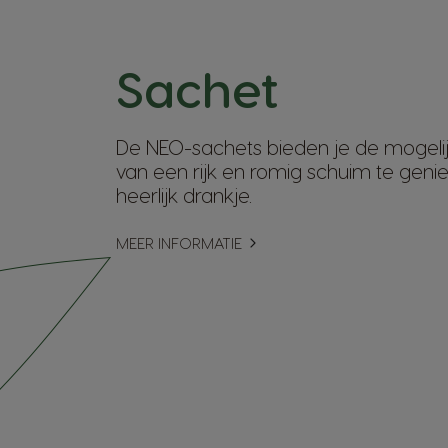
Sachet
De NEO-sachets bieden je de mogeli
van een rijk en romig schuim te geniet
heerlijk drankje.
MEER INFORMATIE