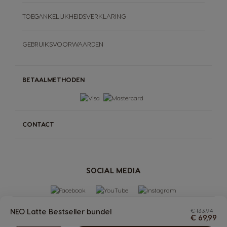
TOEGANKELIJKHEIDSVERKLARING
GEBRUIKSVOORWAARDEN
BETAALMETHODEN
CONTACT
SOCIAL MEDIA
NEO Latte Bestseller bundel
€ 133,94
€ 69,99