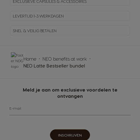
EXCLUSIEVE CAPSULES & ACCESSOIRES
LEVERTIJD 1-3 WERKDAGEN
SNEL & VEILIG BETALEN
Home
NEO benefits at work
NEO Latte Bestseller bundel
Meld je aan om exclusieve voordelen te
ontvangen
E-mail
INSCHRIJVEN