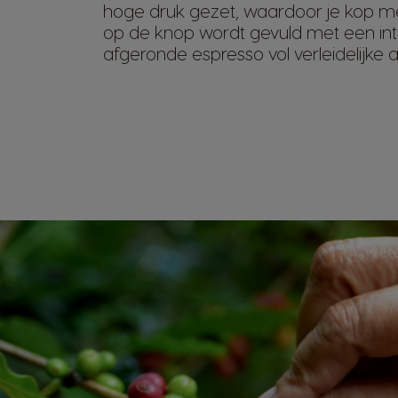
hoge druk gezet, waardoor je kop m
op de knop wordt gevuld met een in
afgeronde espresso vol verleidelijke 