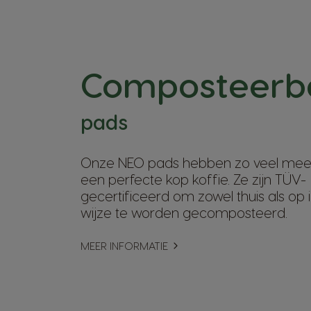
Composteerb
pads
Onze NEO pads hebben zo veel meer 
een perfecte kop koffie. Ze zijn TÜV-
gecertificeerd om zowel thuis als op i
wijze te worden gecomposteerd.
MEER INFORMATIE