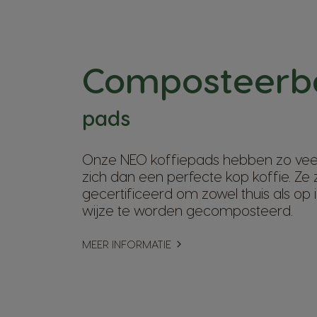
Composteerb
pads
Onze NEO koffiepads hebben zo veel
zich dan een perfecte kop koffie. Ze 
gecertificeerd om zowel thuis als op i
wijze te worden gecomposteerd.
MEER INFORMATIE