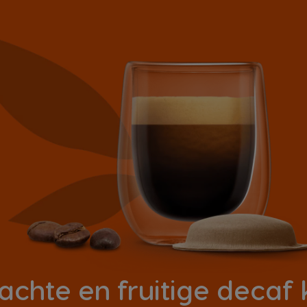
achte en fruitige decaf 