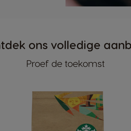
tdek ons volledige aan
Proef de toekomst