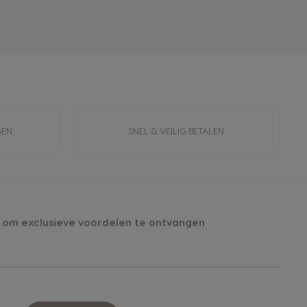
GEN
SNEL & VEILIG BETALEN
 om exclusieve voordelen te ontvangen