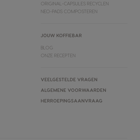
ORIGINAL-CAPSULES RECYCLEN
NEO-PADS COMPOSTEREN
JOUW KOFFIEBAR
BLOG
ONZE RECEPTEN
VEELGESTELDE VRAGEN
ALGEMENE VOORWAARDEN
HERROEPINGSAANVRAAG