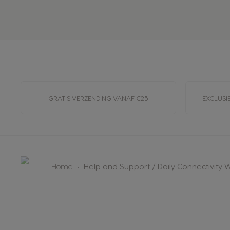
GRATIS VERZENDING VANAF €25
EXCLUSI
Home
Help and Support / Daily Connectivity W