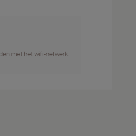
den met het wifi-netwerk.