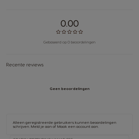
0.00
Gebaseerd op 0 beoordelingen
Recente reviews
Geen beoordelingen
Alleen geregistreerde gebruikers kunnen beoordelingen
schrijven.
Meld je aan
of
Maak een account aan
.