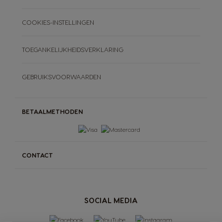
COOKIES-INSTELLINGEN
TOEGANKELIJKHEIDSVERKLARING
GEBRUIKSVOORWAARDEN
BETAALMETHODEN
CONTACT
SOCIAL MEDIA