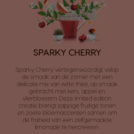
SPARKY CHERRY
Sparky Cherry vertegenwoordigt volop
de smaak van de zomer met een
delicate mix van witte thee, op smaak
gebracht met kers, appel en
vlierbloesem. Deze limited edition
creatie brengt sappige fruitige tonen
en zoete bloemaccenten samen om
de frisheid van een zelfgemaakte
limonade te hercreëren.