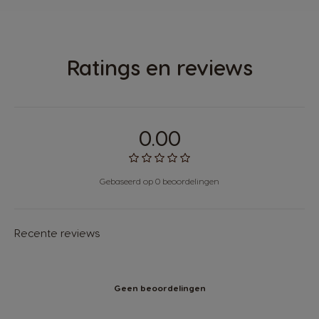
Ratings en reviews
0.00
Gebaseerd op 0 beoordelingen
Recente reviews
Geen beoordelingen