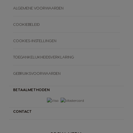
ALGEMENE VOORWAARDEN
COOKIEBELEID
COOKIES-INSTELLINGEN
TOEGANKELIJKHEIDSVERKLARING
GEBRUIKSVOORWAARDEN
BETAALMETHODEN
CONTACT