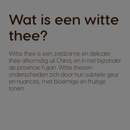
Wat is een witte
thee?
Witte thee is een zeldzame en delicate
thee afkomstig uit China, en in het bijzonder
de provincie Fujian. Witte theeën
onderscheiden zich door hun subtiele geur
en nuances, met bloemige en fruitige
tonen.