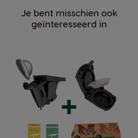
Je bent misschien ook
geïnteresseerd in