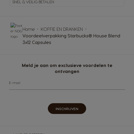
SNEL & VEILIG BETALEN
Home
KOFFIE EN DRANKEN
Voordeelverpakking Starbucks® House Blend
3x12 Capsules
Meld je aan om exclusieve voordelen te
ontvangen
E-mail
INSCHRIJVEN