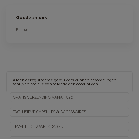
Goede smaak
Prima
Alleen geregistreerde gebruikers kunnen beoordelingen
schrijven.
Meld je aan
of
Maak een account aan
.
GRATIS VERZENDING VANAF €25
EXCLUSIEVE CAPSULES & ACCESSOIRES
LEVERTIJD 1-3 WERKDAGEN