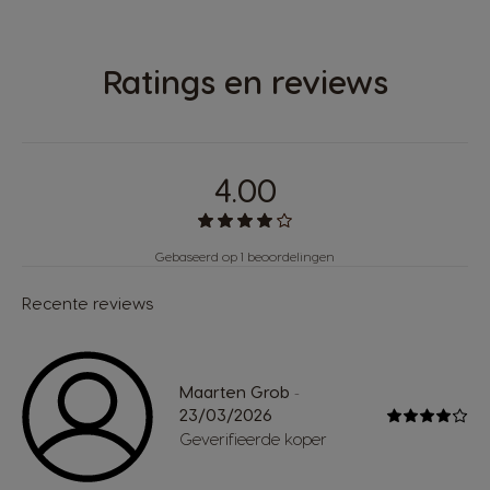
Ratings en reviews
4.00
Gebaseerd op 1 beoordelingen
Recente reviews
Maarten Grob
-
23/03/2026
Geverifieerde koper