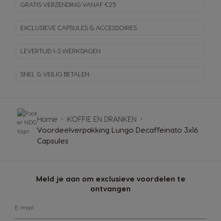
GRATIS VERZENDING VANAF €25
EXCLUSIEVE CAPSULES & ACCESSOIRES
LEVERTIJD 1-3 WERKDAGEN
SNEL & VEILIG BETALEN
Home
KOFFIE EN DRANKEN
Voordeelverpakking Lungo Decaffeinato 3x16
Capsules
Meld je aan om exclusieve voordelen te
ontvangen
E-mail