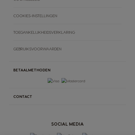
COOKIES-INSTELLINGEN
TOEGANKELIJKHEIDSVERKLARING
GEBRUIKSVOORWAARDEN
BETAALMETHODEN
CONTACT
SOCIAL MEDIA