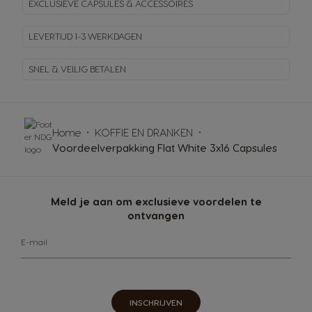
EXCLUSIEVE CAPSULES & ACCESSOIRES
LEVERTIJD 1-3 WERKDAGEN
SNEL & VEILIG BETALEN
Home
KOFFIE EN DRANKEN
Voordeelverpakking Flat White 3x16 Capsules
Meld je aan om exclusieve voordelen te
ontvangen
E-mail
INSCHRIJVEN