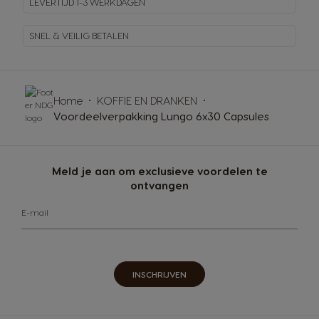
LEVERTIJD 1-3 WERKDAGEN
SNEL & VEILIG BETALEN
Home
KOFFIE EN DRANKEN
Voordeelverpakking Lungo 6x30 Capsules
Meld je aan om exclusieve voordelen te
ontvangen
E-mail
INSCHRIJVEN