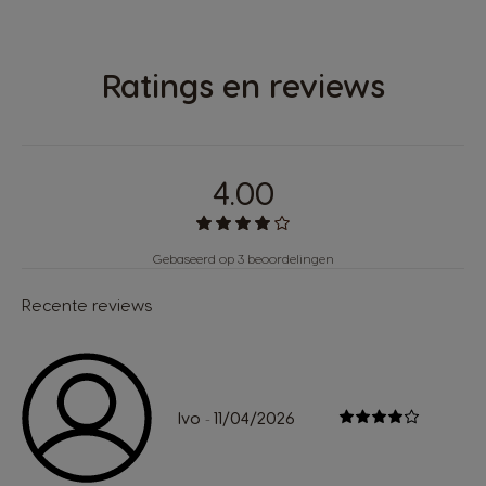
Ratings en reviews
4.00
Gebaseerd op 3 beoordelingen
Recente reviews
Ivo
11/04/2026
-