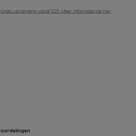
Gratis verzending vanaf €25. Meer informatie
klik hier
.
oordelingen