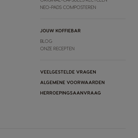
NEO-PADS COMPOSTEREN
JOUW KOFFIEBAR
BLOG
ONZE RECEPTEN
VEELGESTELDE VRAGEN
ALGEMENE VOORWAARDEN
HERROEPINGSAANVRAAG