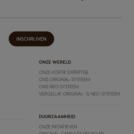
INSCHRIJVEN
ONZE WERELD
ONZE KOFFIE EXPERTISE
ONS ORIGINAL-SYSTEEM
ONS NEO-SYSTEEM
VERGELIJK ORIGINAL- & NEO-SYSTEEM
DUURZAAMHEID
ONZE INITIATIEVEN
ORIGINAL-CAPSULES RECYCLEN