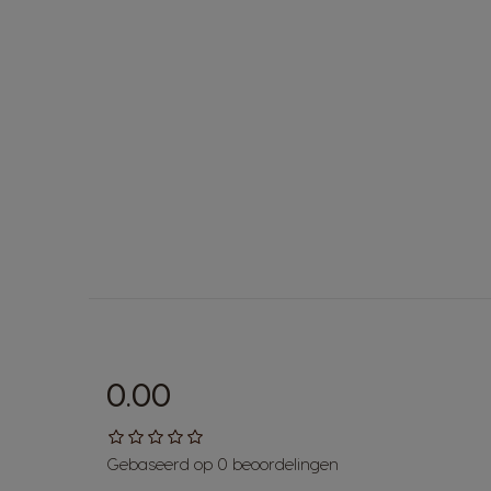
0.00
Gebaseerd op 0 beoordelingen