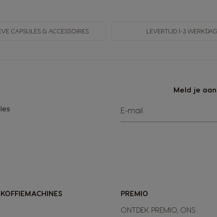
EVE CAPSULES & ACCESSOIRES
LEVERTIJD 1-3 WERKDA
Meld je aan
les
E-mail
-KOFFIEMACHINES
PREMIO
ONTDEK PREMIO, ONS