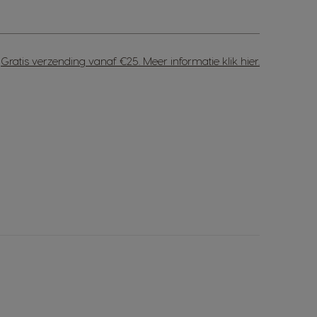
Gratis verzending vanaf €25. Meer informatie
klik hier
.