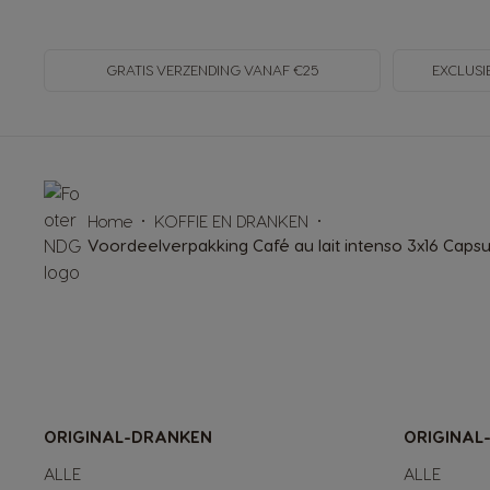
GRATIS VERZENDING VANAF €25
EXCLUSI
Home
KOFFIE EN DRANKEN
Voordeelverpakking Café au lait intenso 3x16 Capsu
ORIGINAL-DRANKEN
ORIGINAL
ALLE
ALLE