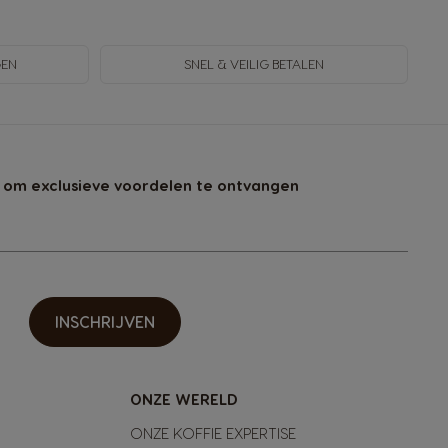
GEN
SNEL & VEILIG BETALEN
 om exclusieve voordelen te ontvangen
INSCHRIJVEN
ONZE WERELD
ONZE KOFFIE EXPERTISE