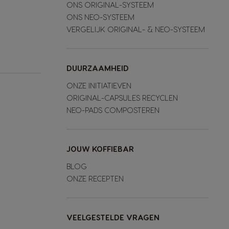
ONS ORIGINAL-SYSTEEM
ONS NEO-SYSTEEM
VERGELIJK ORIGINAL- & NEO-SYSTEEM
DUURZAAMHEID
ONZE INITIATIEVEN
ORIGINAL-CAPSULES RECYCLEN
NEO-PADS COMPOSTEREN
JOUW KOFFIEBAR
BLOG
ONZE RECEPTEN
VEELGESTELDE VRAGEN