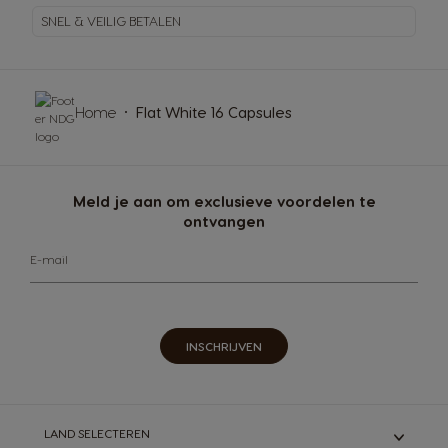
SNEL & VEILIG BETALEN
Home
Flat White 16 Capsules
Meld je aan om exclusieve voordelen te
ontvangen
E-mail
INSCHRIJVEN
LAND SELECTEREN