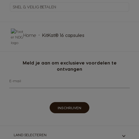
SNEL & VEILIG BETALEN
Home
KitKat® 16 capsules
Meld je aan om exclusieve voordelen te
ontvangen
E-mail
INSCHRIJVEN
LAND SELECTEREN