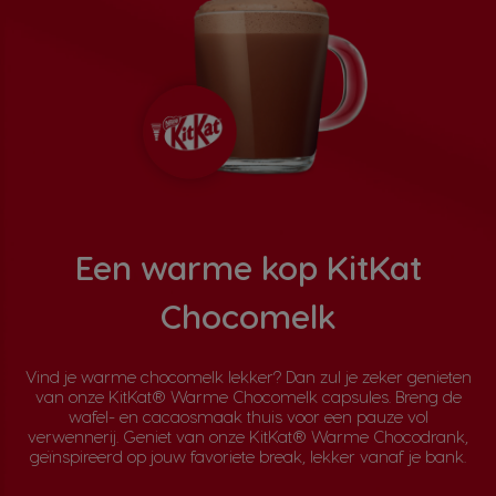
Een warme kop KitKat
Chocomelk
Vind je warme chocomelk lekker? Dan zul je zeker genieten
van onze KitKat® Warme Chocomelk capsules. Breng de
wafel- en cacaosmaak thuis voor een pauze vol
verwennerij. Geniet van onze KitKat® Warme Chocodrank,
geïnspireerd op jouw favoriete break, lekker vanaf je bank.