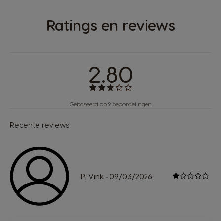
Ratings en reviews
2.80
Gebaseerd op 9 beoordelingen
Recente reviews
P. Vink
09/03/2026
-