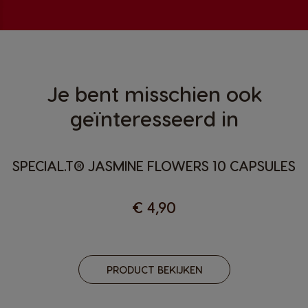
Je bent misschien ook
geïnteresseerd in
SPECIAL.T® JASMINE FLOWERS 10 CAPSULES
€ 4,90
PRODUCT BEKIJKEN