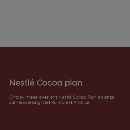
Nestlé Cocoa plan
Ontdek meer over ons
Nestlé Cocoa Plan
en onze
samenwerking met Rainforest Alliance.