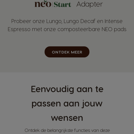
Adapter
Probeer onze Lungo, Lungo Decaf en Intense
Espresso met onze composteerbare NEO pads
ONTDEK MEER
Eenvoudig aan te
passen aan jouw
wensen
Ontdek de belangrijkste functies van deze