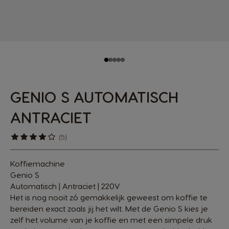
GENIO S AUTOMATISCH
ANTRACIET
(5)
Koffiemachine
Genio S
Automatisch | Antraciet | 220V
Het is nog nooit zó gemakkelijk geweest om koffie te
bereiden exact zoals jij het wilt. Met de Genio S kies je
zelf het volume van je koffie en met een simpele druk