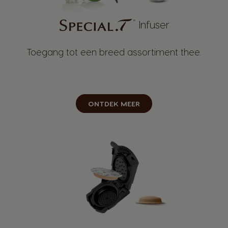
Infuser
Toegang tot een breed assortiment thee.
ONTDEK MEER