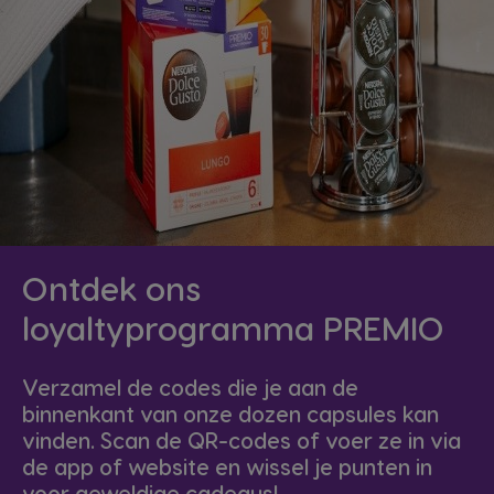
Ontdek ons
loyaltyprogramma PREMIO
Verzamel de codes die je aan de
binnenkant van onze dozen capsules kan
vinden. Scan de QR-codes of voer ze in via
de app of website en wissel je punten in
voor geweldige cadeaus!