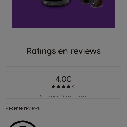
Ratings en reviews
4.00
Gebaseerd op 5 beoordelingen
Recente reviews