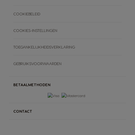
COOKIEBELEID
COOKIES-INSTELLINGEN
TOEGANKELIJKHEIDSVERKLARING
GEBRUIKSVOORWAARDEN
BETAALMETHODEN
CONTACT