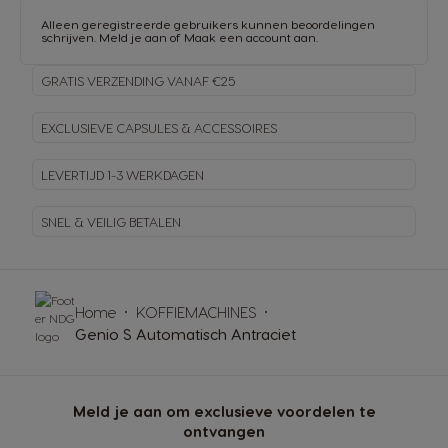
Alleen geregistreerde gebruikers kunnen beoordelingen
schrijven.
Meld je aan
of
Maak een account aan
.
GRATIS VERZENDING VANAF €25
EXCLUSIEVE CAPSULES & ACCESSOIRES
LEVERTIJD 1-3 WERKDAGEN
SNEL & VEILIG BETALEN
Home
KOFFIEMACHINES
Genio S Automatisch Antraciet
Meld je aan om exclusieve voordelen te
ontvangen