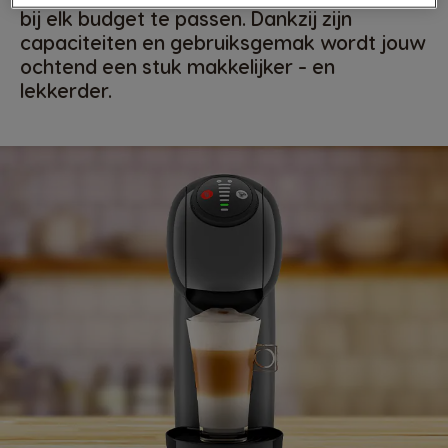
bij elk budget te passen. Dankzij zijn
capaciteiten en gebruiksgemak wordt jouw
ochtend een stuk makkelijker - en
lekkerder.