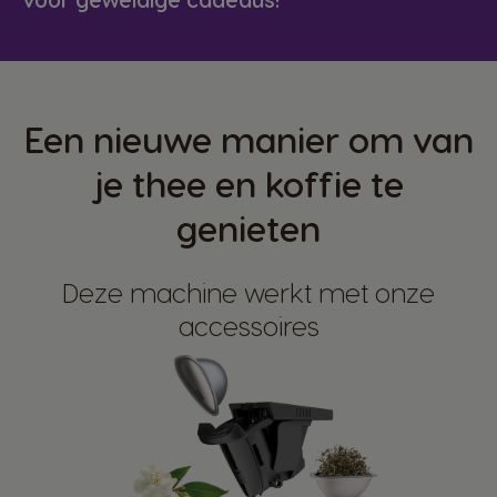
Een nieuwe manier om van
je thee en koffie te
genieten
Deze machine werkt met onze
accessoires