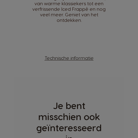
van warme klassiekers tot een
verfrissende Iced Frappé en nog
veel meer. Geniet van het
ontdekken.
Technische informatie
Je bent
misschien ook
geïnteresseerd