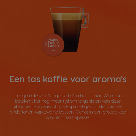
Een tas koffie voor aroma's
Lungo betekent “lange koffie” in het Italiaans.Voor jou
betekent het nog meer tijd om te genieten van deze
uitzonderlijk evenwichtige kop met gebrande tonen en
ondertonen van zwarte bessen. Genot in een grotere kop
voor echt koffieplezier.