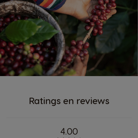
Ratings en reviews
4.00