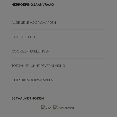
HERROEPINGSAANVRAAG
ALGEMENE VOORWAARDEN
COOKIEBELEID
COOKIES-INSTELLINGEN
TOEGANKELIJKHEIDSVERKLARING
GEBRUIKSVOORWAARDEN
BETAALMETHODEN