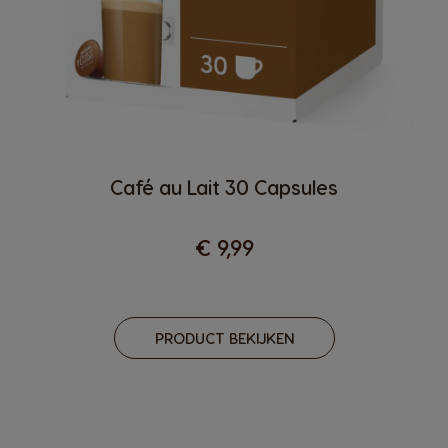
Café au Lait 30 Capsules
€ 9,99
PRODUCT BEKIJKEN