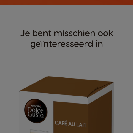
Je bent misschien ook
geïnteresseerd in