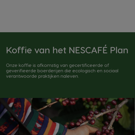
Koffie van het NESCAFÉ Plan
Onze koffie is afkomstig van gecertificeerde of
geverifieerde boerderijen die ecologisch en sociaal
verantwoorde praktijken naleven.