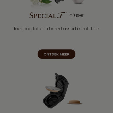
Infuser
Toegang tot een breed assortiment thee.
ONTDEK MEER