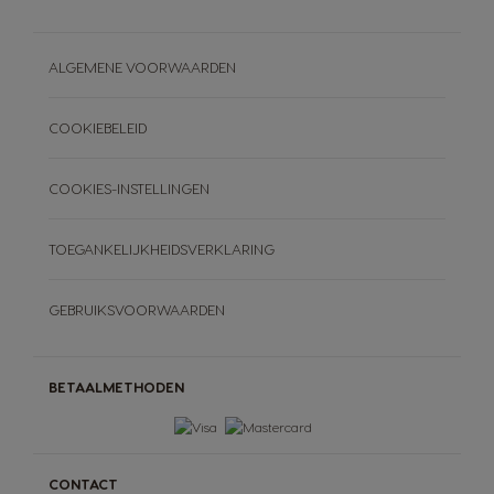
ALGEMENE VOORWAARDEN
COOKIEBELEID
COOKIES-INSTELLINGEN
TOEGANKELIJKHEIDSVERKLARING
GEBRUIKSVOORWAARDEN
BETAALMETHODEN
CONTACT