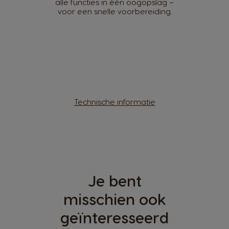
alle functies in één oogopslag –
voor een snelle voorbereiding.
Technische informatie
Je bent
misschien ook
geïnteresseerd