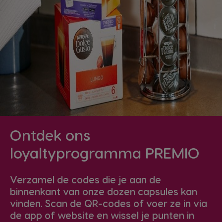
Ontdek ons
loyaltyprogramma PREMIO
Verzamel de codes die je aan de
binnenkant van onze dozen capsules kan
vinden. Scan de QR-codes of voer ze in via
de app of website en wissel je punten in