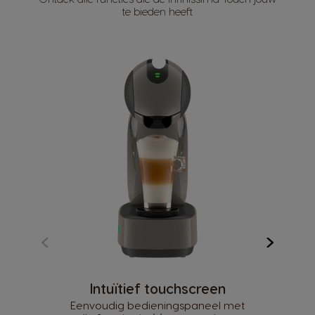
te bieden heeft
Intuïtief touchscreen
Eenvoudig bedieningspaneel met