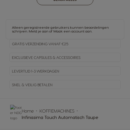
Alleen geregistreerde gebruikers kunnen beoordelingen
schrijven.
Meld je aan
of
Maak een account aan
.
GRATIS VERZENDING VANAF €25
EXCLUSIEVE CAPSULES & ACCESSOIRES
LEVERTIJD 1-3 WERKDAGEN
SNEL & VEILIG BETALEN
Home
KOFFIEMACHINES
Infinissima Touch Automatisch Taupe