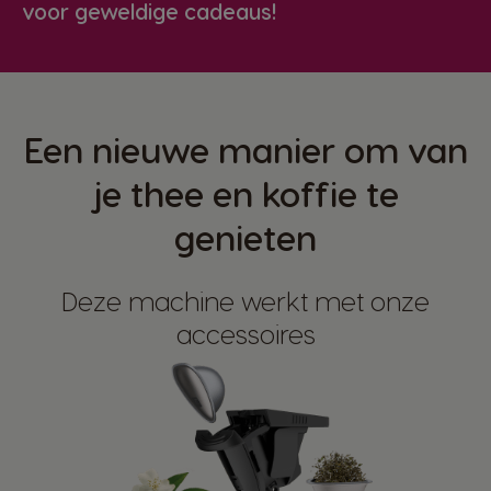
voor geweldige cadeaus!
Een nieuwe manier om van
je thee en koffie te
genieten
Deze machine werkt met onze
accessoires