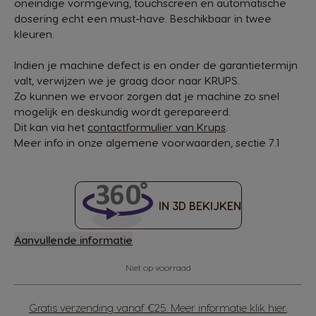
oneindige vormgeving, touchscreen en automatische
dosering echt een must-have. Beschikbaar in twee
kleuren.
Indien je machine defect is en onder de garantietermijn
valt, verwijzen we je graag door naar KRUPS.
Zo kunnen we ervoor zorgen dat je machine zo snel
mogelijk en deskundig wordt gerepareerd.
Dit kan via het
contactformulier van Krups
.
Meer info in onze algemene voorwaarden, sectie 7.1
IN 3D BEKIJKEN
Aanvullende informatie
Niet op voorraad
Gratis verzending vanaf €25. Meer informatie klik hier.