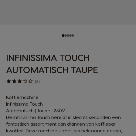
INFINISSIMA TOUCH
AUTOMATISCH TAUPE
(3)
Koffiemachine
Infinissima Touch
Automatisch | Taupe | 230V
De Infinissima Touch bereidt in slechts seconden een
fantastisch assortiment aan dranken van koffiebar
kwaliteit. Deze machine is met zijn bekroonde design,