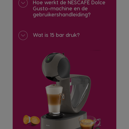
Hoe werkt de NESCAFÉ Dolce
Gusto-machine en de
gebruikershandleiding?
Wat is 15 bar druk?