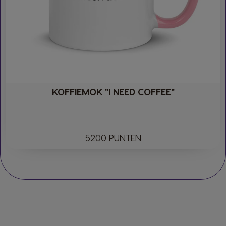
KOFFIEMOK "I NEED COFFEE"
5200 PUNTEN​