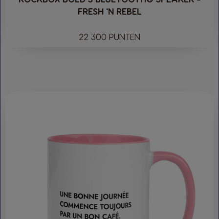
FRESH 'N REBEL
22 300 PUNTEN​