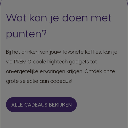
Wat kan je doen met
punten?​​
Bij het drinken van jouw favoriete koffies, kan je
via PREMIO coole hightech gadgets tot
onvergetelijke ervaringen krijgen. Ontdek onze
grote selectie aan cadeaus!​​​​​​
ALLE CADEAUS BEKIJKEN