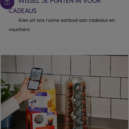
WISSEL JE PUNTEN IN VOOR
CADEAUS
Kies uit ons ruime aanbod aan cadeaus en
vouchers.