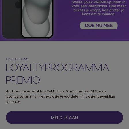
ONTDEK ONS
LOYALTYPROGRAMMA
PREMIO
Haal het meeste uit NESCAFÉ Dolce Gusto met PREMIO, een
loyaltyprogramma met exclusieve voordelen, inclusief geweldige
cadeaus.​​
MELD JE AAN