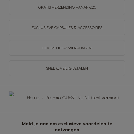
GRATIS VERZENDING VANAF €25
EXCLUSIEVE CAPSULES & ACCESSOIRES
LEVERTIJD 1-3 WERKDAGEN
SNEL & VEILIG BETALEN
Home
Premio GUEST NL-NL (test version)
Meld je aan om exclusieve voordelen te
ontvangen