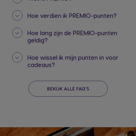
Hoe verdien ik PREMIO-punten?
Hoe lang zijn de PREMIO-punten
geldig?
Hoe wissel ik mijn punten in voor
cadeaus?
BEKIJK ALLE FAQ'S