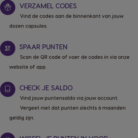
VERZAMEL CODES
Vind de codes aan de binnenkant van jouw
dozen capsules.
SPAAR PUNTEN
Scan de QR code of voer de codes in via onze
website of app.
CHECK JE SALDO
Vind jouw puntensaldo via jouw account.
Vergeet niet dat punten slechts 6 maanden
geldig zijn.