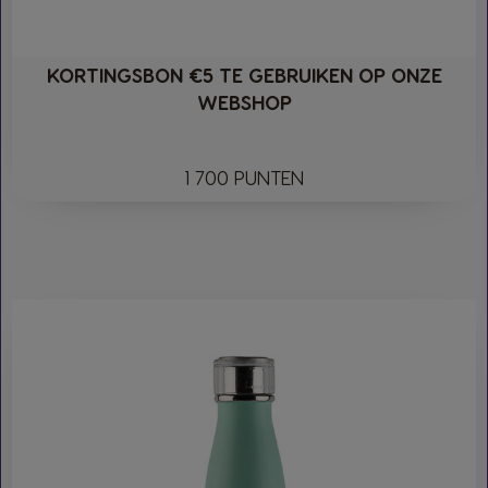
KORTINGSBON €5 TE GEBRUIKEN OP ONZE
WEBSHOP
1 700 PUNTEN​