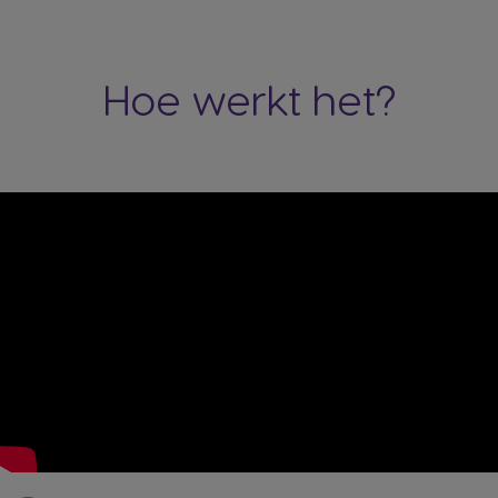
Hoe werkt het?