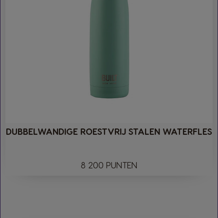
DUBBELWANDIGE ROESTVRIJ STALEN WATERFLES
8 200 PUNTEN​