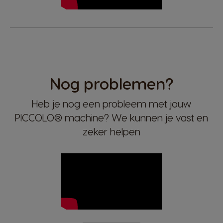
Nog problemen?
Heb je nog een probleem met jouw
PICCOLO® machine? We kunnen je vast en
zeker helpen