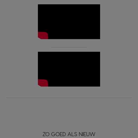
ZO GOED ALS NIEUW