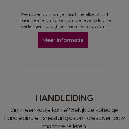
We raden aan om je machine elke 3 tot 4
maanden te ontkalken om de levensduur te
verlengen. Zo blijft je machine in topvorm!
Meer informatie
HANDLEIDING
Zin in een kopje koffie? Bekijk de volledige
handleiding en snelstartgids om alles over jouw
machine te leren.