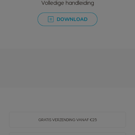
Volledige handleiding
GRATIS VERZENDING VANAF €25