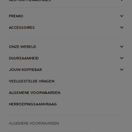
PREMIO
ACCESSOIRES
ONZE WERELD
DUURZAAMHEID
JOUW KOFFIEBAR
VEELGESTELDE VRAGEN
ALGEMENE VOORWAARDEN
HERROEPINGSAANVRAAG
ALGEMENE VOORWAARDEN