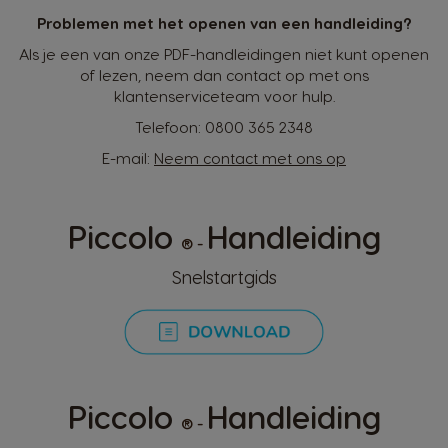
Problemen met het openen van een handleiding?
Als je een van onze PDF-handleidingen niet kunt openen
of lezen, neem dan contact op met ons
klantenserviceteam voor hulp.
Telefoon:
0800 365 2348
E-mail:
Neem contact met ons op
Piccolo
Handleiding
® -
Snelstartgids
Piccolo
Handleiding
® -